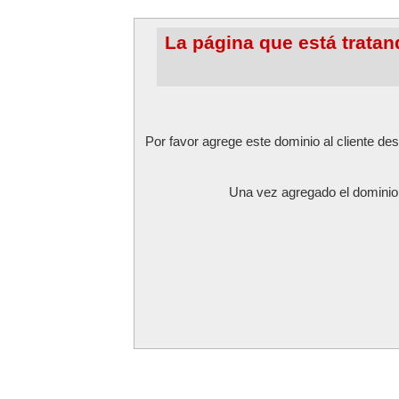
La página que está tratan
Por favor agrege este dominio al cliente de
Una vez agregado el dominio r